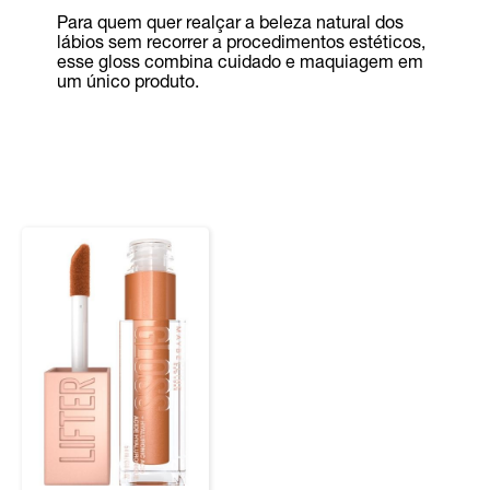
Para quem quer realçar a beleza natural dos
lábios sem recorrer a procedimentos estéticos,
esse gloss combina cuidado e maquiagem em
um único produto.