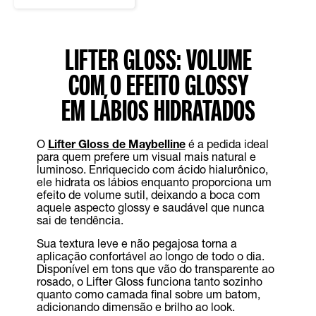
LIFTER GLOSS: VOLUME
COM O EFEITO GLOSSY
EM LÁBIOS HIDRATADOS
O
Lifter Gloss de Maybelline
é a pedida ideal
para quem prefere um visual mais natural e
luminoso. Enriquecido com ácido hialurônico,
ele hidrata os lábios enquanto proporciona um
efeito de volume sutil, deixando a boca com
aquele aspecto glossy e saudável que nunca
sai de tendência.
Sua textura leve e não pegajosa torna a
aplicação confortável ao longo de todo o dia.
Disponível em tons que vão do transparente ao
rosado, o Lifter Gloss funciona tanto sozinho
quanto como camada final sobre um batom,
adicionando dimensão e brilho ao look.