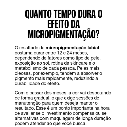
QUANTO TEMPO DURA O
EFEITO DA
MICROPIGMENTAÇÃO?
O resultado da
micropigmentação labial
costuma durar entre 12 e 24 meses,
dependendo de fatores como tipo de pele,
exposição ao sol, rotina de skincare e o
metabolismo de cada pessoa. Peles mais
oleosas, por exemplo, tendem a absorver o
pigmento mais rapidamente, reduzindo a
durabilidade do efeito.
Com o passar dos meses, a cor vai desbotando
de forma gradual, o que exige sessões de
manutenção para quem deseja manter o
resultado. Esse é um ponto importante na hora
de avaliar se o investimento compensa ou se
alternativas com maquiagem de longa duração
podem atender ao que você busca.