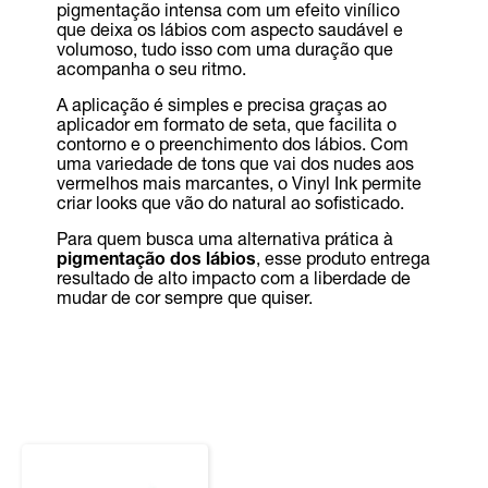
pigmentação intensa com um efeito vinílico
que deixa os lábios com aspecto saudável e
volumoso, tudo isso com uma duração que
acompanha o seu ritmo.
A aplicação é simples e precisa graças ao
aplicador em formato de seta, que facilita o
contorno e o preenchimento dos lábios. Com
uma variedade de tons que vai dos nudes aos
vermelhos mais marcantes, o Vinyl Ink permite
criar looks que vão do natural ao sofisticado.
Para quem busca uma alternativa prática à
pigmentação dos lábios
, esse produto entrega
resultado de alto impacto com a liberdade de
mudar de cor sempre que quiser.