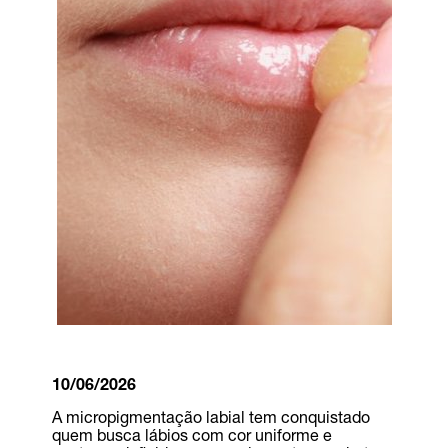
10/06/2026
A micropigmentação labial tem conquistado
quem busca lábios com cor uniforme e