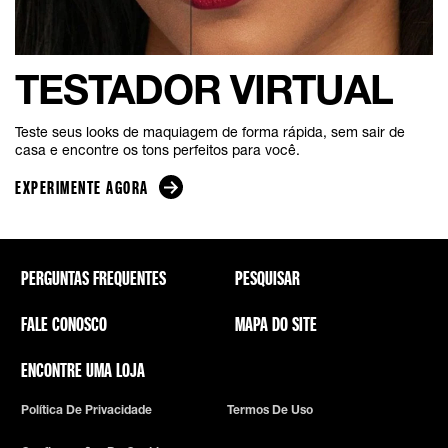
TESTADOR VIRTUAL
Teste seus looks de maquiagem de forma rápida, sem sair de
casa e encontre os tons perfeitos para você.​
EXPERIMENTE AGORA
PERGUNTAS FREQUENTES
PESQUISAR
FALE CONOSCO
MAPA DO SITE
ENCONTRE UMA LOJA
Política De Privacidade
Termos De Uso