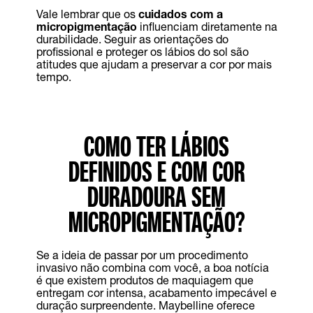
Vale lembrar que os
cuidados com a
micropigmentação
influenciam diretamente na
durabilidade. Seguir as orientações do
profissional e proteger os lábios do sol são
atitudes que ajudam a preservar a cor por mais
tempo.
COMO TER LÁBIOS
DEFINIDOS E COM COR
DURADOURA SEM
MICROPIGMENTAÇÃO?
Se a ideia de passar por um procedimento
invasivo não combina com você, a boa notícia
é que existem produtos de maquiagem que
entregam cor intensa, acabamento impecável e
duração surpreendente. Maybelline oferece