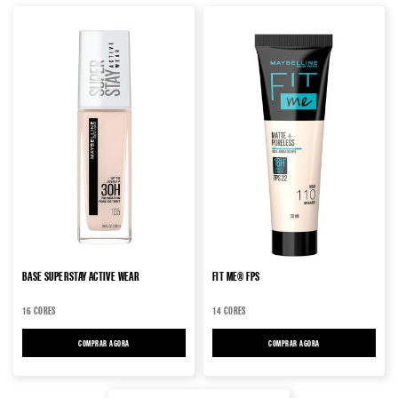
BASE SUPERSTAY ACTIVE WEAR
FIT ME® FPS
16 CORES
14 CORES
COMPRAR AGORA
BASE SUPERSTAY ACTIVE WEAR
COMPRAR AGORA
FIT ME® FPS