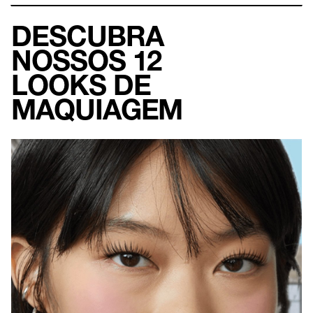
DESCUBRA
NOSSOS 12
LOOKS DE
MAQUIAGEM