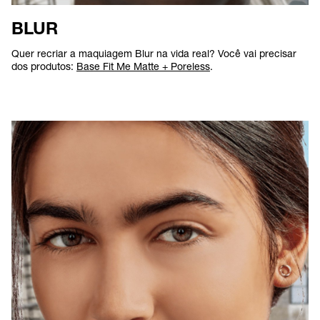
BLUR
Quer recriar a maquiagem Blur na vida real? Você vai precisar
dos produtos:
Base Fit Me Matte + Poreless
.