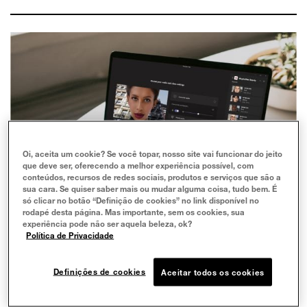
Oi, aceita um cookie? Se você topar, nosso site vai funcionar do jeito
que deve ser, oferecendo a melhor experiência possível, com
conteúdos, recursos de redes sociais, produtos e serviços que são a
sua cara. Se quiser saber mais ou mudar alguma coisa, tudo bem. É
só clicar no botão “Definição de cookies” no link disponível no
rodapé desta página. Mas importante, sem os cookies, sua
experiência pode não ser aquela beleza, ok?
Política de Privacidade
Definições de cookies
Aceitar todos os cookies