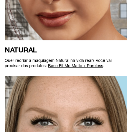
NATURAL
Quer recriar a maquiagem Natural na vida real? Você vai
precisar dos produtos:
Base Fit Me Matte + Poreless
.