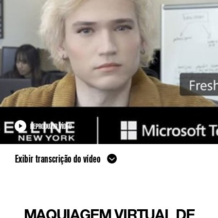
REPRODUZIR VÍDEO
Exibir transcrição do vídeo
MAQUIAGEM VIRTUAL DE