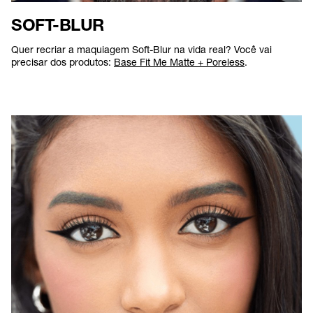
SOFT-BLUR
Quer recriar a maquiagem Soft-Blur na vida real? Você vai
precisar dos produtos:
Base Fit Me Matte + Poreless
.