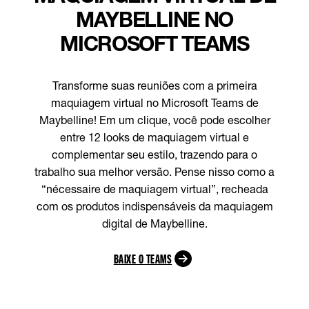
MAYBELLINE NO
MICROSOFT TEAMS
Transforme suas reuniões com a primeira
maquiagem virtual no Microsoft Teams de
Maybelline! Em um clique, você pode escolher
entre 12 looks de maquiagem virtual e
complementar seu estilo, trazendo para o
trabalho sua melhor versão. Pense nisso como a
“nécessaire de maquiagem virtual”, recheada
com os produtos indispensáveis da maquiagem
digital de Maybelline.
BAIXE O TEAMS