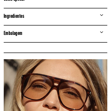
Ingredientes
Embalagem