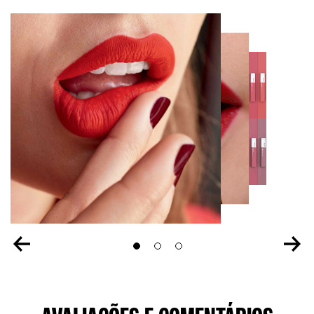
Slide 1
Slide 2
Slide 3