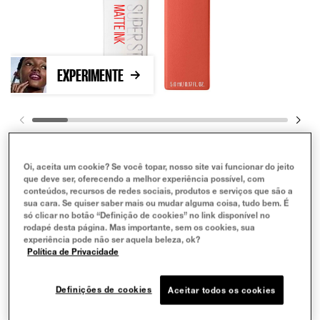
EXPERIMENTE
Oi, aceita um cookie? Se você topar, nosso site vai funcionar do jeito
que deve ser, oferecendo a melhor experiência possível, com
conteúdos, recursos de redes sociais, produtos e serviços que são a
sua cara. Se quiser saber mais ou mudar alguma coisa, tudo bem. É
só clicar no botão “Definição de cookies” no link disponível no
rodapé desta página. Mas importante, sem os cookies, sua
experiência pode não ser aquela beleza, ok?
Amazonian
Política de Privacidade
Definições de cookies
COMPRAR AGORA
Aceitar todos os cookies