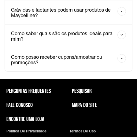
Grávidas e lactantes podem usar produtos de
Maybelline?
Como saber quais são os produtos ideais para
mim?
Como posso receber cupons/amostrar ou
promoções?
PERGUNTAS FREQUENTES
PESQUISAR
FALE CONOSCO
MAPA DO SITE
ENCONTRE UMA LOJA
Política De Privacidade
Termos De Uso