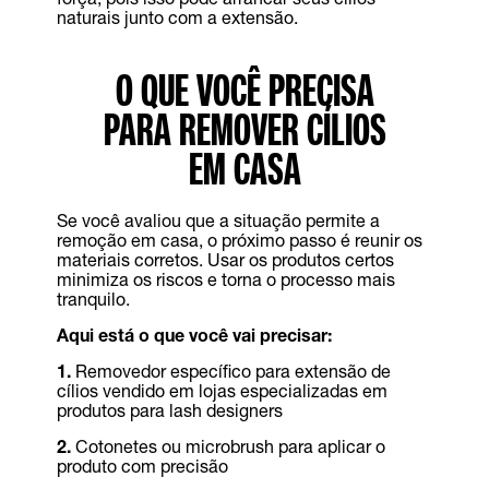
naturais junto com a extensão.
O QUE VOCÊ PRECISA
PARA REMOVER CÍLIOS
EM CASA
Se você avaliou que a situação permite a
remoção em casa, o próximo passo é reunir os
materiais corretos. Usar os produtos certos
minimiza os riscos e torna o processo mais
tranquilo.
Aqui está o que você vai precisar:
1.
Removedor específico para extensão de
cílios vendido em lojas especializadas em
produtos para lash designers
2.
Cotonetes ou microbrush para aplicar o
produto com precisão