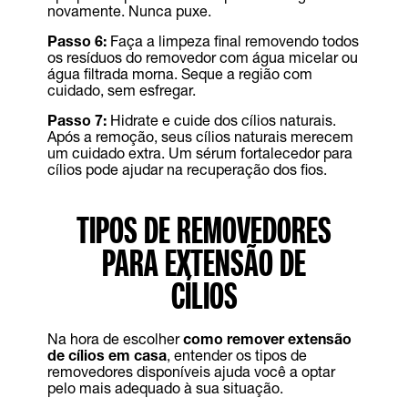
novamente. Nunca puxe.
Passo 6:
Faça a limpeza final removendo todos
os resíduos do removedor com água micelar ou
água filtrada morna. Seque a região com
cuidado, sem esfregar.
Passo 7:
Hidrate e cuide dos cílios naturais.
Após a remoção, seus cílios naturais merecem
um cuidado extra. Um sérum fortalecedor para
cílios pode ajudar na recuperação dos fios.
TIPOS DE REMOVEDORES
PARA EXTENSÃO DE
CÍLIOS
Na hora de escolher
como remover extensão
de cílios em casa
, entender os tipos de
removedores disponíveis ajuda você a optar
pelo mais adequado à sua situação.