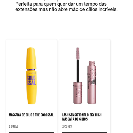
Perfeita para quem quer dar um tempo das
extensões mas não abre mão de cílios incríveis.
MÁSCARA DE CÍLIOS THE COLOSSAL
LASH SENSATIONAL® SKY HIGH
MÁSCARA DE CÍLIOS
2 CORES
2 CORES