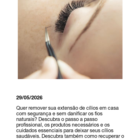
29/05/2026
Quer remover sua extensão de cílios em casa
com segurança e sem danificar os fios
naturais? Descubra o passo a passo
profissional, os produtos necessários e os
cuidados essenciais para deixar seus cílios
saudáveis. Descubra também como recuperar o