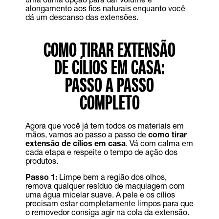
alongamento aos fios naturais enquanto você
dá um descanso das extensões.
COMO TIRAR EXTENSÃO
DE CÍLIOS EM CASA:
PASSO A PASSO
COMPLETO
Agora que você já tem todos os materiais em
mãos, vamos ao passo a passo de
como tirar
extensão de cílios em casa
. Vá com calma em
cada etapa e respeite o tempo de ação dos
produtos.
Passo 1:
Limpe bem a região dos olhos,
remova qualquer resíduo de maquiagem com
uma água micelar suave. A pele e os cílios
precisam estar completamente limpos para que
o removedor consiga agir na cola da extensão.