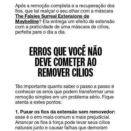
Após a remoção completa e a recuperação dos
fios, que tal realçar o seu olhar com a máscara
The Falsies Surreal Extensions de
Maybelline
? Ela entrega um efeito de extensão
com a praticidade de uma máscara de cílios,
perfeita para o dia a dia.
ERROS QUE VOCÊ NÃO
DEVE COMETER AO
REMOVER CÍLIOS
Tão importante quanto saber o passo a passo é
conhecer os erros que podem transformar uma
remoção simples em um problema sério. Fique
atenta a estes pontos:
1. Puxar os fios da extensão sem removedor:
esse é o erro mais comum e mais prejudicial.
Arrancar os fios à força pode levar seus cílios
naturais junto e causar falhas que demoram