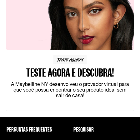
Teste agora!
TESTE AGORA E DESCUBRA!
A Maybelline NY desenvolveu o provador virtual para
que você possa encontrar o seu produto ideal sem
sair de casa!
PERGUNTAS FREQUENTES
PESQUISAR