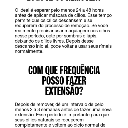
O ideal é esperar pelo menos 24 a 48 horas
antes de aplicar máscara de cílios. Esse tempo
permite que os cílios descansem e se
recuperem do processo de remoção. Se você
realmente precisar usar maquiagem nos olhos
nesse período, opte por sombras e lápis,
deixando os cílios livres. Depois desse
descanso inicial, pode voltar a usar seus rímeis
normalmente.
COM QUE FREQUÊNCIA
POSSO FAZER
EXTENSÃO?
Depois de remover, dê um intervalo de pelo
menos 2 a 3 semanas antes de fazer uma nova
extensão. Esse período é importante para que
seus cílios naturais se recuperem
completamente e voltem ao ciclo normal de