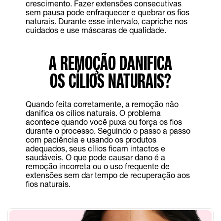
crescimento. Fazer extensões consecutivas
sem pausa pode enfraquecer e quebrar os fios
naturais. Durante esse intervalo, capriche nos
cuidados e use máscaras de qualidade.
A REMOÇÃO DANIFICA
OS CÍLIOS NATURAIS?
Quando feita corretamente, a remoção não
danifica os cílios naturais. O problema
acontece quando você puxa ou força os fios
durante o processo. Seguindo o passo a passo
com paciência e usando os produtos
adequados, seus cílios ficam intactos e
saudáveis. O que pode causar dano é a
remoção incorreta ou o uso frequente de
extensões sem dar tempo de recuperação aos
fios naturais.