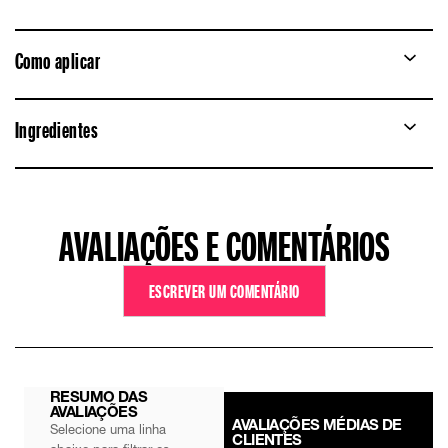
Como aplicar
Ingredientes
AVALIAÇÕES E COMENTÁRIOS
ESCREVER UM COMENTÁRIO
RESUMO DAS
AVALIAÇÕES
AVALIAÇÕES MÉDIAS DE
Selecione uma linha
CLIENTES