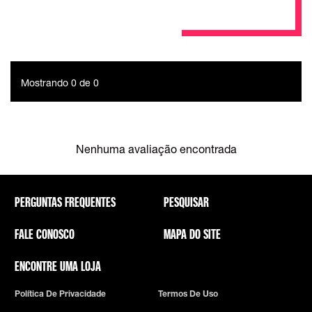
Mostrando 0 de 0
Nenhuma avaliação encontrada
PERGUNTAS FREQUENTES
PESQUISAR
FALE CONOSCO
MAPA DO SITE
ENCONTRE UMA LOJA
Política De Privacidade
Termos De Uso