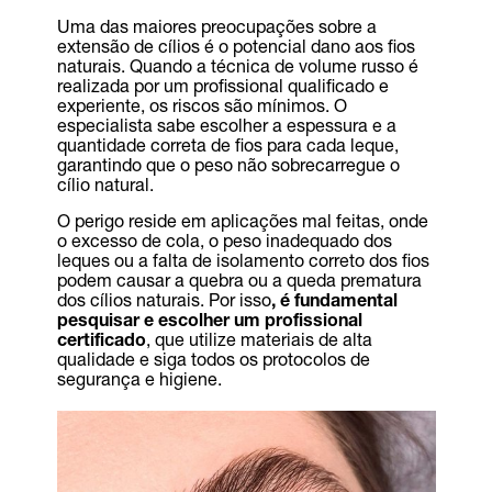
Uma das maiores preocupações sobre a
extensão de cílios é o potencial dano aos fios
naturais. Quando a técnica de volume russo é
realizada por um profissional qualificado e
experiente, os riscos são mínimos. O
especialista sabe escolher a espessura e a
quantidade correta de fios para cada leque,
garantindo que o peso não sobrecarregue o
cílio natural.
O perigo reside em aplicações mal feitas, onde
o excesso de cola, o peso inadequado dos
leques ou a falta de isolamento correto dos fios
podem causar a quebra ou a queda prematura
dos cílios naturais. Por isso
, é fundamental
pesquisar e escolher um profissional
certificado
, que utilize materiais de alta
qualidade e siga todos os protocolos de
segurança e higiene.