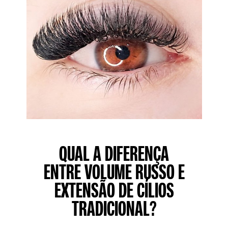
QUAL A DIFERENÇA
ENTRE VOLUME RUSSO E
EXTENSÃO DE CÍLIOS
TRADICIONAL?