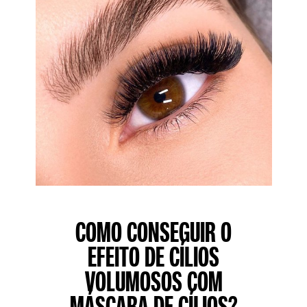
COMO CONSEGUIR O
EFEITO DE CÍLIOS
VOLUMOSOS COM
MÁSCARA DE CÍLIOS?