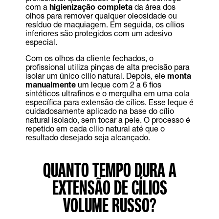
com a
higienização completa
da área dos
olhos para remover qualquer oleosidade ou
resíduo de maquiagem. Em seguida, os cílios
inferiores são protegidos com um adesivo
especial.
Com os olhos da cliente fechados, o
profissional utiliza pinças de alta precisão para
isolar um único cílio natural. Depois, ele
monta
manualmente
um leque com 2 a 6 fios
sintéticos ultrafinos e o mergulha em uma cola
específica para extensão de cílios. Esse leque é
cuidadosamente aplicado na base do cílio
natural isolado, sem tocar a pele. O processo é
repetido em cada cílio natural até que o
resultado desejado seja alcançado.
QUANTO TEMPO DURA A
EXTENSÃO DE CÍLIOS
VOLUME RUSSO?