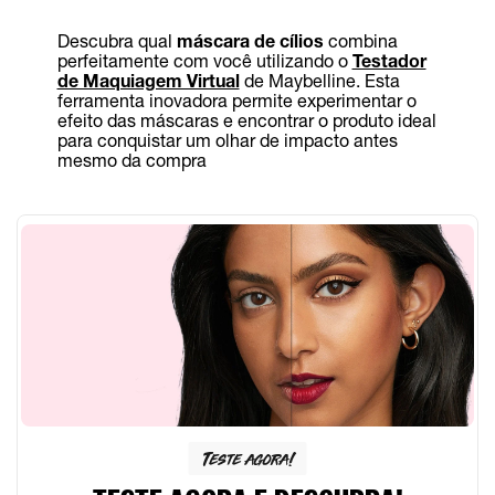
Descubra qual
máscara de cílios
combina
perfeitamente com você utilizando o
Testador
de Maquiagem Virtual
de Maybelline. Esta
ferramenta inovadora permite experimentar o
efeito das máscaras e encontrar o produto ideal
para conquistar um olhar de impacto antes
mesmo da compra
Teste agora!