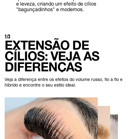
e leveza, criando um efeito de cílios
"bagunçadinhos" e modernos.
1/3
EXTENSÃO DE
CÍLIOS: VEJA AS
DIFERENÇAS
Veja a diferença entre os efeitos do volume russo, fio a fio e
híbrido e encontre o seu estilo ideal.