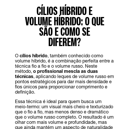
CÍLIOS HÍBRIDO E
VOLUME HÍBRIDO: O QUE
SÃO E COMO SE
DIFEREM?
O
cílios híbrido
, também conhecido como
volume híbrido, é a combinação perfeita entre a
técnica fio a fio e o volume russo. Neste
método,
o profissional mescla as duas
técnicas
, aplicando leques de volume russo em
pontos estratégicos para dar mais densidade e
fios únicos para proporcionar comprimento e
definição.
Essa técnica é ideal para quem busca um
meio-termo: um visual mais cheio e texturizado
que o fio a fio, mas menos denso e dramático
que o volume russo completo. O resultado é um
olhar com mais volume e profundidade, mas
que ainda mantém um aspecto de naturalidade