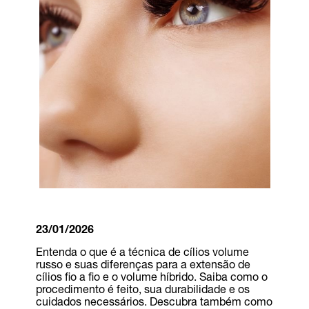
23/01/2026
Entenda o que é a técnica de cílios volume
russo e suas diferenças para a extensão de
cílios fio a fio e o volume híbrido. Saiba como o
procedimento é feito, sua durabilidade e os
cuidados necessários. Descubra também como