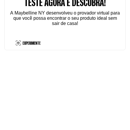
TESTE AGORA E DESCUBRA!
A Maybelline NY desenvolveu o provador virtual para
que você possa encontrar o seu produto ideal sem
sair de casa!
EXPERIMENTE