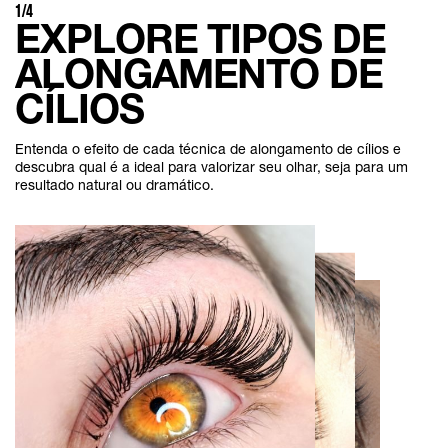
1/4
EXPLORE TIPOS DE
ALONGAMENTO DE
CÍLIOS
Entenda o efeito de cada técnica de alongamento de cílios e
descubra qual é a ideal para valorizar seu olhar, seja para um
resultado natural ou dramático.