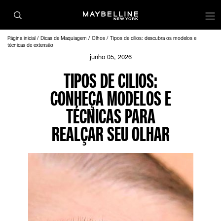
Página inicial
Dicas de Maquiagem
Olhos
Tipos de cílios: descubra os modelos e
técnicas de extensão
junho 05, 2026
TIPOS DE CILIOS:
CONHEÇA MODELOS E
TÉCNICAS PARA
REALÇAR SEU OLHAR