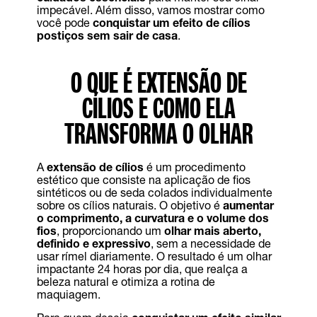
impecável. Além disso, vamos mostrar como
você pode
conquistar um efeito de cílios
postiços sem sair de casa
.
O QUE É EXTENSÃO DE
CÍLIOS E COMO ELA
TRANSFORMA O OLHAR
A
extensão de cílios
é um procedimento
estético que consiste na aplicação de fios
sintéticos ou de seda colados individualmente
sobre os cílios naturais. O objetivo é
aumentar
o comprimento, a curvatura e o volume dos
fios
, proporcionando um
olhar mais aberto,
definido e expressivo
, sem a necessidade de
usar rímel diariamente. O resultado é um olhar
impactante 24 horas por dia, que realça a
beleza natural e otimiza a rotina de
maquiagem.