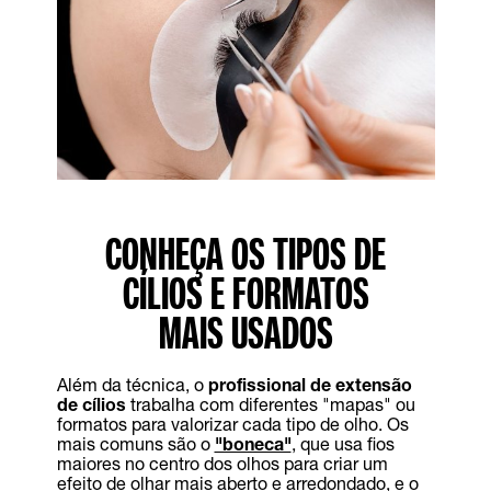
CONHEÇA OS TIPOS DE
CÍLIOS E FORMATOS
MAIS USADOS
Além da técnica, o
profissional de extensão
de cílios
trabalha com diferentes "mapas" ou
formatos para valorizar cada tipo de olho. Os
mais comuns são o
"boneca"
, que usa fios
maiores no centro dos olhos para criar um
efeito de olhar mais aberto e arredondado, e o