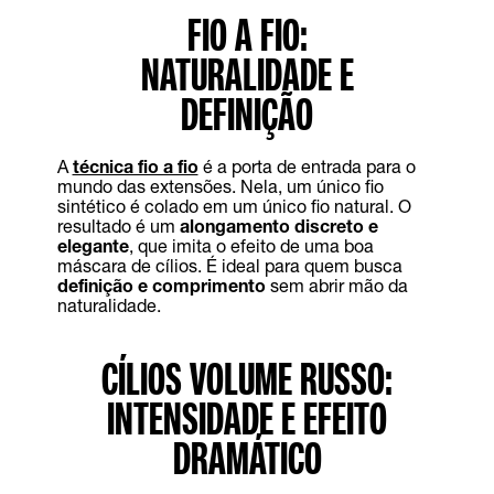
FIO A FIO:
NATURALIDADE E
DEFINIÇÃO
A
técnica fio a fio
é a porta de entrada para o
mundo das extensões. Nela, um único fio
sintético é colado em um único fio natural. O
resultado é um
alongamento discreto e
elegante
, que imita o efeito de uma boa
máscara de cílios. É ideal para quem busca
definição e comprimento
sem abrir mão da
naturalidade.
CÍLIOS VOLUME RUSSO:
INTENSIDADE E EFEITO
DRAMÁTICO