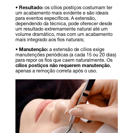
• Resultado:
os cílios postiços costumam ter
um acabamento mais evidente e são ideais
para eventos específicos. A extensão,
dependendo da técnica, pode oferecer desde
um resultado extremamente natural até um
volume dramático, mas com um acabamento
mais integrado aos fios naturais;
• Manutenção:
a extensão de cílios exige
manutenções periódicas (a cada 15 ou 20 dias)
para repor os fios que caem naturalmente. Os
cílios postiços não requerem manutenção
,
apenas a remoção correta após o uso.