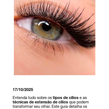
17/10/2025
Entenda tudo sobre os
tipos de cílios
e as
técnicas de extensão de cílios
que podem
transformar seu olhar. Este guia detalha os