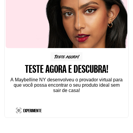
Teste agora!
TESTE AGORA E DESCUBRA!
A Maybelline NY desenvolveu o provador virtual para
que você possa encontrar o seu produto ideal sem
sair de casa!
EXPERIMENTE