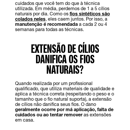
cuidados que você tem do que à técnica
utilizada. Em média, perdemos de 1 a 5 cílios
naturais por dia. Como os
fios sintéticos são
colados neles
, eles caem juntos. Por isso, a
manutenção é recomendada
a cada 2 ou 4
semanas para todas as técnicas.
EXTENSÃO DE CÍLIOS
DANIFICA OS FIOS
NATURAIS?
Quando realizada por um profissional
qualificado, que utiliza materiais de qualidade e
aplica a técnica correta (respeitando o peso e o
tamanho que o fio natural suporta), a extensão
de cílios não danifica seus fios. O dano
geralmente ocorre por má aplicação, falta de
cuidados ou ao tentar remover
as extensões
em casa.