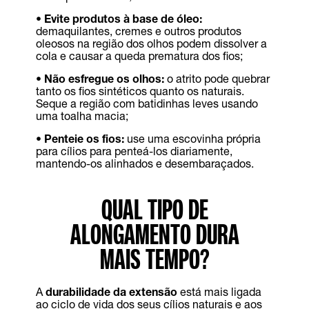
• Evite produtos à base de óleo:
demaquilantes, cremes e outros produtos
oleosos na região dos olhos podem dissolver a
cola e causar a queda prematura dos fios;
• Não esfregue os olhos:
o atrito pode quebrar
tanto os fios sintéticos quanto os naturais.
Seque a região com batidinhas leves usando
uma toalha macia;
• Penteie os fios:
use uma escovinha própria
para cílios para penteá-los diariamente,
mantendo-os alinhados e desembaraçados.
QUAL TIPO DE
ALONGAMENTO DURA
MAIS TEMPO?
A
durabilidade da extensão
está mais ligada
ao ciclo de vida dos seus cílios naturais e aos