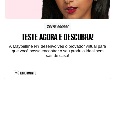
Teste agora!
TESTE AGORA E DESCUBRA!
A Maybelline NY desenvolveu o provador virtual para
que você possa encontrar o seu produto ideal sem
sair de casa!
EXPERIMENTE