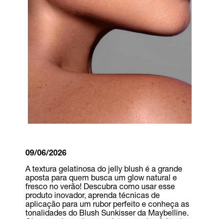
09/06/2026
A textura gelatinosa do jelly blush é a grande
aposta para quem busca um glow natural e
fresco no verão! Descubra como usar esse
produto inovador, aprenda técnicas de
aplicação para um rubor perfeito e conheça as
tonalidades do Blush Sunkisser da Maybelline.