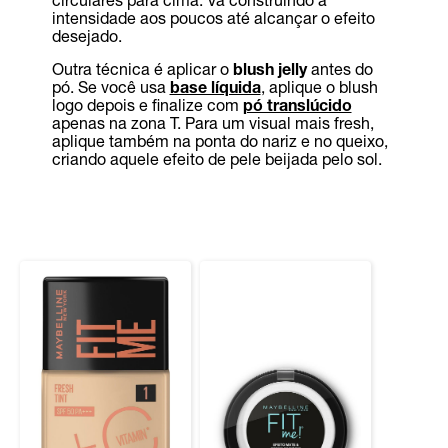
intensidade aos poucos até alcançar o efeito
desejado.
Outra técnica é aplicar o
blush jelly
antes do
pó. Se você usa
base líquida
, aplique o blush
logo depois e finalize com
pó translúcido
apenas na zona T. Para um visual mais fresh,
aplique também na ponta do nariz e no queixo,
criando aquele efeito de pele beijada pelo sol.