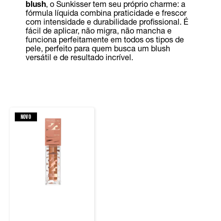
blush
, o Sunkisser tem seu próprio charme: a
fórmula líquida combina praticidade e frescor
com intensidade e durabilidade profissional. É
fácil de aplicar, não migra, não mancha e
funciona perfeitamente em todos os tipos de
pele, perfeito para quem busca um blush
versátil e de resultado incrível.
NOVO