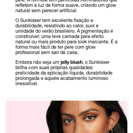
refletem a luz de forma suave, criando um glow
natural sem parecer artificial.
O Sunkisser tem excelente fixação e
durabilidade, resistindo ao calor, suor e
umidade do verão brasileiro. A pigmentação é
construível: uma leve camada para efeito
natural ou mais produto para look marcante. É a
forma mais fácil de ter pele com glow
profissional sem sair de casa.
Embora não seja um
jelly blush
, o Sunkisser
brilha com suas próprias qualidades:
praticidade da aplicação líquida, durabilidade
prolongada e aquele acabamento luminoso
irresistível.