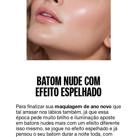
BATOM NUDE COM
EFEITO ESPELHADO
Para finalizar sua
maquiagem de ano novo
que
tal arrasar nos lábios também, já que essa
época pede muito brilho e iluminação aposte
em batons nudes mais com um efeito diferente
isso mesmo, se jogue no efeito espelhado e já
pensou o seu batom durar a noite toda, com