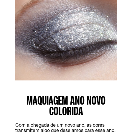
MAQUIAGEM ANO NOVO
COLORIDA
Com a chegada de um novo ano, as cores
transmitem algo que desejamos para esse ano,