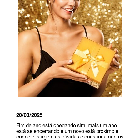
20/03/2025
Fim de ano está chegando sim, mais um ano
está se encerrando e um novo está próximo e
com ele, surgem as dúvidas e questionamentos