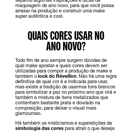
maquiagem de ano novo, para que você possa
arrasar na produção e construir uma make
super autêntica e cool.
QUAIS CORES USAR NO
ANO NOVO?
Todo fim de ano sempre surgem dúvidas de
qual make apostar e quais cores devem ser
utilizadas para compor a produção de make e
também o
look do Réveillon
. Não há uma regra
definitiva de qual cor é a indicada para usar,
mas existe a tradição de usarmos tons brancos
para simbolizar a paz no próximo ano que virá e
também a mistura de itens metalizados que
contenham bastante prata e dourado na
composição, para deixar o visual mais
glamouroso.
Há também os misticismos e superstições da
simbologia das cores
para atrair o que deseja