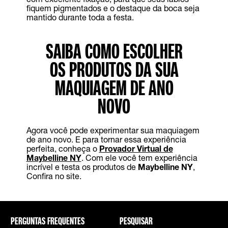
fiquem pigmentados e o destaque da boca seja
mantido durante toda a festa.
SAIBA COMO ESCOLHER
OS PRODUTOS DA SUA
MAQUIAGEM DE ANO
NOVO
Agora você pode experimentar sua maquiagem
de ano novo. E para tornar essa experiência
perfeita, conheça o
Provador Virtual de
Maybelline NY
. Com ele você tem experiência
incrível e testa os produtos de
Maybelline NY
,
Confira no site.
PERGUNTAS FREQUENTES
PESQUISAR