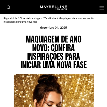
Página inicial
Dicas de Maquiagem
Tendências
Maquiagem de ano novo: confira
inspirações para uma nova fase
dezembro 04, 2025
MAQUIAGEM DE ANO
NOVO: CONFIRA
INSPIRAÇÕES PARA
INICIAR UMA NOVA FASE