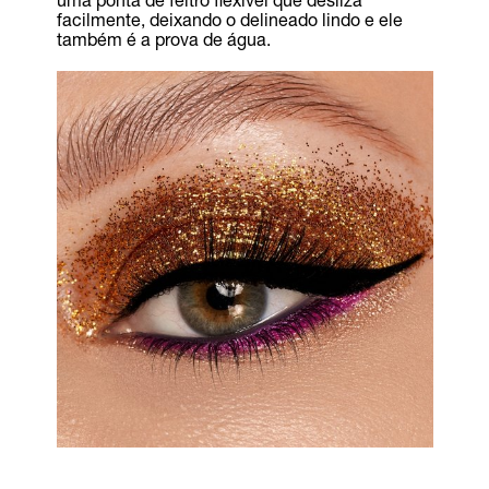
facilmente, deixando o delineado lindo e ele
também é a prova de água.