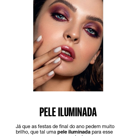
PELE ILUMINADA
Já que as festas de final do ano pedem muito
brilho, que tal uma
pele iluminada
para esse