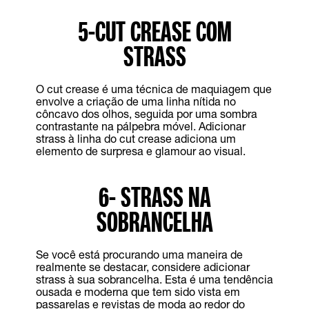
5-CUT CREASE COM
STRASS
O cut crease é uma técnica de maquiagem que
envolve a criação de uma linha nítida no
côncavo dos olhos, seguida por uma sombra
contrastante na pálpebra móvel. Adicionar
strass à linha do cut crease adiciona um
elemento de surpresa e glamour ao visual.
6- STRASS NA
SOBRANCELHA
Se você está procurando uma maneira de
realmente se destacar, considere adicionar
strass à sua sobrancelha. Esta é uma tendência
ousada e moderna que tem sido vista em
passarelas e revistas de moda ao redor do