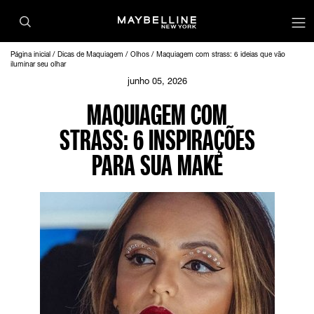
Página inicial
Dicas de Maquiagem
Olhos
Maquiagem com strass: 6 ideias que vão
iluminar seu olhar
junho 05, 2026
MAQUIAGEM COM
STRASS: 6 INSPIRAÇÕES
PARA SUA MAKE