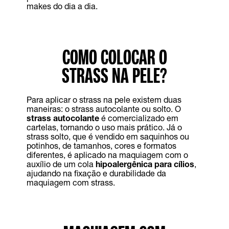
makes do dia a dia.
COMO COLOCAR O
STRASS NA PELE?
Para aplicar o strass na pele existem duas
maneiras: o strass autocolante ou solto. O
strass autocolante
é comercializado em
cartelas, tornando o uso mais prático. Já o
strass solto, que é vendido em saquinhos ou
potinhos, de tamanhos, cores e formatos
diferentes, é aplicado na maquiagem com o
auxílio de um cola
hipoalergênica para cílios
,
ajudando na fixação e durabilidade da
maquiagem com strass.