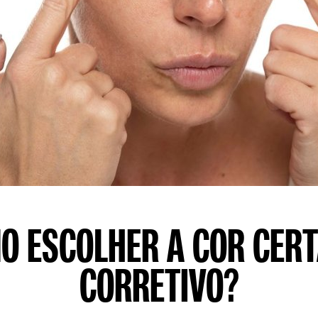
O ESCOLHER A COR CERT
CORRETIVO?