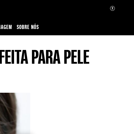
IAGEM
SOBRE NÓS
FEITA PARA PELE