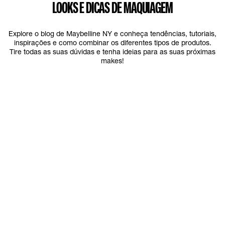
LOOKS E DICAS DE MAQUIAGEM
Explore o blog de Maybelline NY e conheça tendências, tutoriais,
inspirações e como combinar os diferentes tipos de produtos.
Tire todas as suas dúvidas e tenha ideias para as suas próximas
makes!