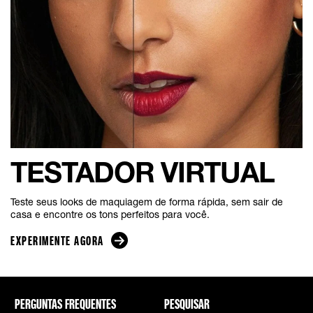
TESTADOR VIRTUAL
Teste seus looks de maquiagem de forma rápida, sem sair de
casa e encontre os tons perfeitos para você.​
EXPERIMENTE AGORA
PERGUNTAS FREQUENTES
PESQUISAR